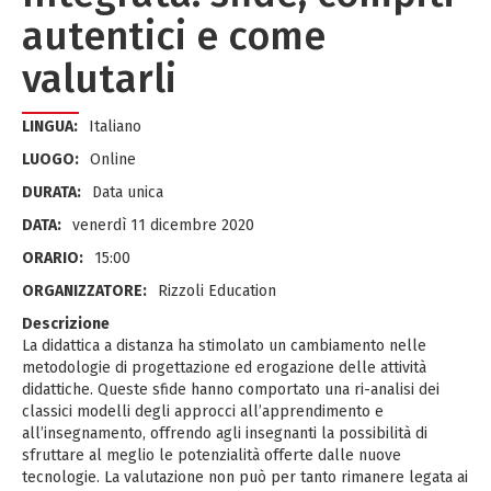
autentici e come
valutarli
LINGUA:
Italiano
LUOGO:
Online
DURATA:
Data unica
DATA:
venerdì 11 dicembre 2020
ORARIO:
15:00
ORGANIZZATORE:
Rizzoli Education
Descrizione
La didattica a distanza ha stimolato un cambiamento nelle
metodologie di progettazione ed erogazione delle attività
didattiche. Queste sfide hanno comportato una ri-analisi dei
classici modelli degli approcci all’apprendimento e
all’insegnamento, offrendo agli insegnanti la possibilità di
sfruttare al meglio le potenzialità offerte dalle nuove
tecnologie. La valutazione non può per tanto rimanere legata ai