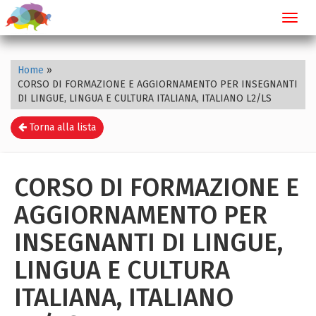
Toggl
navig
Home
»
CORSO DI FORMAZIONE E AGGIORNAMENTO PER INSEGNANTI
DI LINGUE, LINGUA E CULTURA ITALIANA, ITALIANO L2/LS
Torna alla lista
CORSO DI FORMAZIONE E
AGGIORNAMENTO PER
INSEGNANTI DI LINGUE,
LINGUA E CULTURA
ITALIANA, ITALIANO