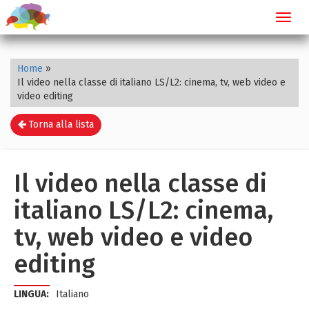
Toggl
navig
Home
»
Il video nella classe di italiano LS/L2: cinema, tv, web video e
video editing
Torna alla lista
Il video nella classe di
italiano LS/L2: cinema,
tv, web video e video
editing
LINGUA:
Italiano