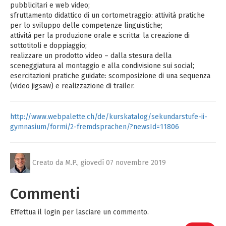
pubblicitari e web video;
sfruttamento didattico di un cortometraggio: attività pratiche
per lo sviluppo delle competenze linguistiche;
attività per la produzione orale e scritta: la creazione di
sottotitoli e doppiaggio;
realizzare un prodotto video – dalla stesura della
sceneggiatura al montaggio e alla condivisione sui social;
esercitazioni pratiche guidate: scomposizione di una sequenza
(video jigsaw) e realizzazione di trailer.
http://www.webpalette.ch/de/kurskatalog/sekundarstufe-ii-
gymnasium/formi/2-fremdsprachen/?newsId=11806
Creato da M.P.,
giovedì 07 novembre 2019
Commenti
Effettua il login per lasciare un commento.