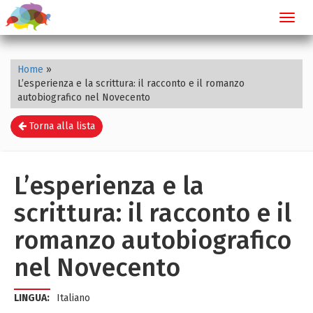
Toggl
navig
Home
»
L’esperienza e la scrittura: il racconto e il romanzo
autobiografico nel Novecento
Torna alla lista
L’esperienza e la
scrittura: il racconto e il
romanzo autobiografico
nel Novecento
LINGUA:
Italiano