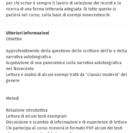
per chi scrive è sempre il lavoro di selezione dei ricordi e la
ricerca di una forma letteraria adeguata. Di tutto questo si
parlerà nel corso, sulla base di esempi novecenteschi.
Ulteriori informazioni
Obiettivi
Approfondimento della questione delle scritture dell’io e della
narrativa autobiografica
Acquisizione di una panoramica sulla narrativa autobiografica
nel Novecento
Lettura e analisi di alcuni esempi tratti da “classici moderni” del
genere
Metodi
Relazione introduttiva
Lettura di alcuni testi esemplari
Discussione e scambio di informazioni e di esperienze di lettura
Chi partecipa al corso riceverà in formato PDF alcuni dei testi