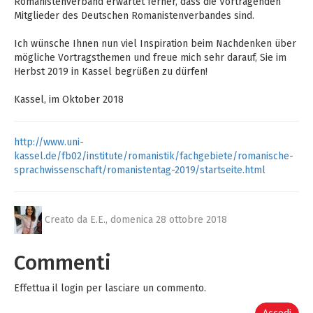
Romanistenverband erwartet ferner, dass die Vortragenden
Mitglieder des Deutschen Romanistenverbandes sind.
Ich wünsche Ihnen nun viel Inspiration beim Nachdenken über
mögliche Vortragsthemen und freue mich sehr darauf, Sie im
Herbst 2019 in Kassel begrüßen zu dürfen!
Kassel, im Oktober 2018
http://www.uni-
kassel.de/fb02/institute/romanistik/fachgebiete/romanische-
sprachwissenschaft/romanistentag-2019/startseite.html
Creato da E.E.,
domenica 28 ottobre 2018
Commenti
Effettua il login per lasciare un commento.