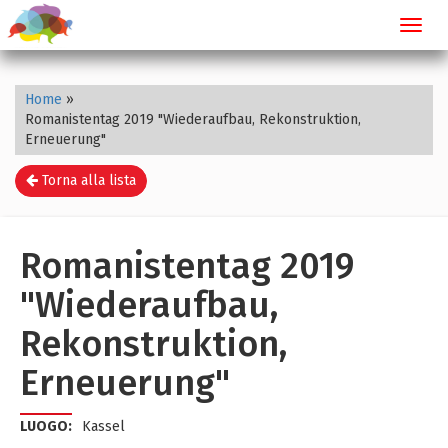
Toggl
navig
Home
»
Romanistentag 2019 "Wiederaufbau, Rekonstruktion,
Erneuerung"
Torna alla lista
Romanistentag 2019
"Wiederaufbau,
Rekonstruktion,
Erneuerung"
LUOGO:
Kassel