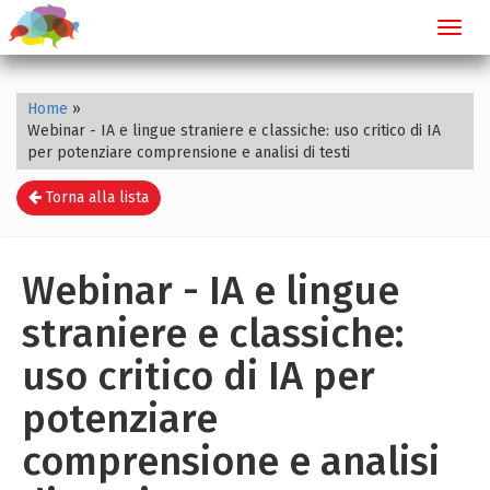
Toggl
navig
Home
»
Webinar - IA e lingue straniere e classiche: uso critico di IA
per potenziare comprensione e analisi di testi
Torna alla lista
Webinar - IA e lingue
straniere e classiche:
uso critico di IA per
potenziare
comprensione e analisi