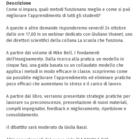
Descrizione
Come si impara, quali metodi funzionano meglio e come si può
migliorare l’apprendimento di tutti gli studenti?
A queste e altre domande risponderemo venerdì 24 ottobre
dalle ore 17,00 in un webinar dedicato con Giuliano Vivanet, uno
dei direttori scientifici della collana La scuola che funziona.
A partire dal volume di Mike Bell, I fondamenti
dell'insegnamento. Dalla ricerca alla pratica: un modello in
cinque fasi, una guida basata su un collaudato modello che
applica i metodi in modo efficace in classe, scopriremo come
sia possibile migliorare l’apprendimento ed eliminare pratiche
poco efficaci che aumentano lo stress e il carico di lavoro.
A partire dal libro, verranno presentate strategie pratiche per
lavorare su preconoscenze, presentazione di nuovi materiali,
compiti impegnativi, feedback e miglioramento, ripetizione e
consolidamento.
Il dibattito sarà moderato da Giulia Bassi.