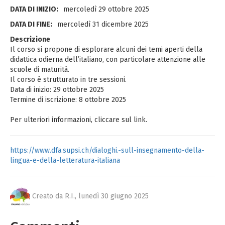
DATA DI INIZIO:
mercoledì 29 ottobre 2025
DATA DI FINE:
mercoledì 31 dicembre 2025
Descrizione
Il corso si propone di esplorare alcuni dei temi aperti della
didattica odierna dell’italiano, con particolare attenzione alle
scuole di maturità.
Il corso è strutturato in tre sessioni.
Data di inizio: 29 ottobre 2025
Termine di iscrizione: 8 ottobre 2025
Per ulteriori informazioni, cliccare sul link.
https://www.dfa.supsi.ch/dialoghi.-sull-insegnamento-della-
lingua-e-della-letteratura-italiana
Creato da R.I.,
lunedì 30 giugno 2025