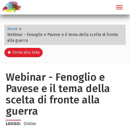
Toggl
navig
Home
»
Webinar - Fenoglio e Pavese e il tema della scelta di fronte
alla guerra
Torna alla lista
Webinar - Fenoglio e
Pavese e il tema della
scelta di fronte alla
guerra
LUOGO:
Online