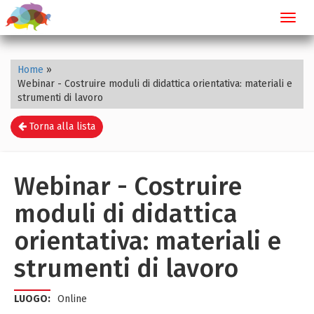
Toggl
navig
Home
»
Webinar - Costruire moduli di didattica orientativa: materiali e
strumenti di lavoro
Torna alla lista
Webinar - Costruire
moduli di didattica
orientativa: materiali e
strumenti di lavoro
LUOGO:
Online