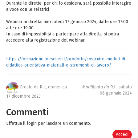
Durante le dirette, per chi lo desidera, sarà possibile interagire
a voce con le relatrici
Webinar in diretta: mercoledì 17 gennaio 2024, dalle ore 17:00
alle ore 19:00
In caso di impossibilità a partecipare alla diretta, si potrà
accedere alla registrazione del webinar.
https://formazione.loescher.it/prodotto/costruire-moduli-di-
didattica-orientativa-materiali-e-strumenti-di-lavoro/
Creato da R.I.,
domenica
Modificato da
R.I.,
sabato
06 gennaio 2024
17 dicembre 2023
Commenti
Effettua il login per lasciare un commento.
Accedi