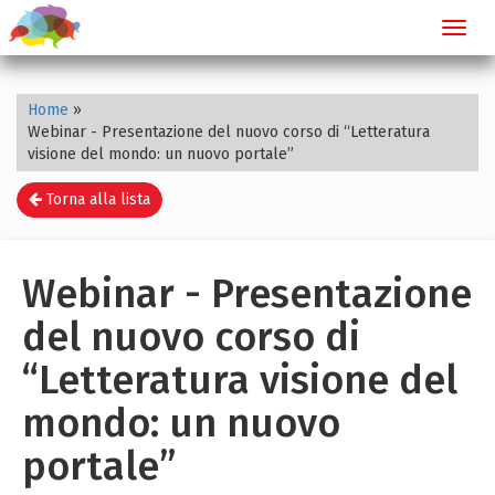
Toggl
navig
Home
»
Webinar - Presentazione del nuovo corso di “Letteratura
visione del mondo: un nuovo portale”
Torna alla lista
Webinar - Presentazione
del nuovo corso di
“Letteratura visione del
mondo: un nuovo
portale”