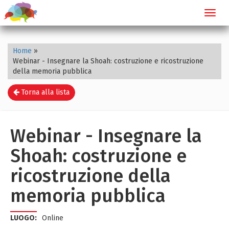
Toggl
navig
Home
»
Webinar - Insegnare la Shoah: costruzione e ricostruzione
della memoria pubblica
Torna alla lista
Webinar - Insegnare la
Shoah: costruzione e
ricostruzione della
memoria pubblica
LUOGO:
Online