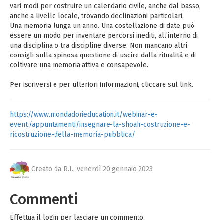
vari modi per costruire un calendario civile, anche dal basso,
anche a livello locale, trovando declinazioni particolari.
Una memoria lunga un anno. Una costellazione di date può
essere un modo per inventare percorsi inediti, all’interno di
una disciplina o tra discipline diverse. Non mancano altri
consigli sulla spinosa questione di uscire dalla ritualità e di
coltivare una memoria attiva e consapevole.
Per iscriversi e per ulteriori informazioni, cliccare sul link.
https://www.mondadorieducation.it/webinar-e-
eventi/appuntamenti/insegnare-la-shoah-costruzione-e-
ricostruzione-della-memoria-pubblica/
Creato da R.I.,
venerdì 20 gennaio 2023
Commenti
Effettua il login per lasciare un commento.