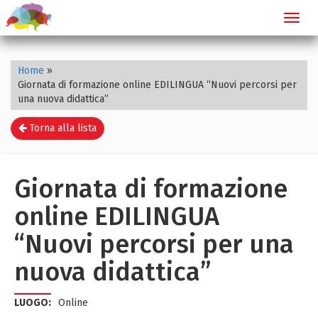
Toggl
navig
Home
»
Giornata di formazione online EDILINGUA “Nuovi percorsi per
una nuova didattica”
Torna alla lista
Giornata di formazione
online EDILINGUA
“Nuovi percorsi per una
nuova didattica”
LUOGO:
Online