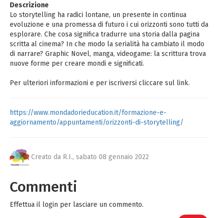
Descrizione
Lo storytelling ha radici lontane, un presente in continua
evoluzione e una promessa di futuro i cui orizzonti sono tutti da
esplorare. Che cosa significa tradurre una storia dalla pagina
scritta al cinema? In che modo la serialità ha cambiato il modo
di narrare? Graphic Novel, manga, videogame: la scrittura trova
nuove forme per creare mondi e significati.
Per ulteriori informazioni e per iscriversi cliccare sul link.
https://www.mondadorieducation.it/formazione-e-
aggiornamento/appuntamenti/orizzonti-di-storytelling/
Creato da R.I.,
sabato 08 gennaio 2022
Commenti
Effettua il login per lasciare un commento.