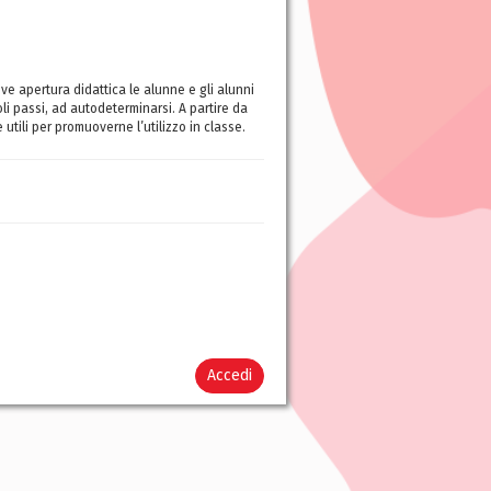
ve apertura didattica le alunne e gli alunni
li passi, ad autodeterminarsi. A partire da
tili per promuoverne l’utilizzo in classe.
Accedi